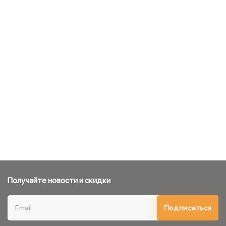
Получайте новости и скидки
Подписаться