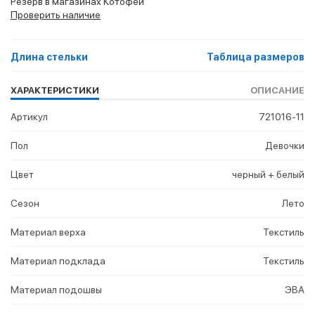
Резерв в магазинах Котофей
Проверить наличие
Длина стельки
Таблица размеров
ХАРАКТЕРИСТИКИ
ОПИСАНИЕ
Артикул
721016-11
Пол
Девочки
Цвет
черный + белый
Сезон
Лето
Материал верха
Текстиль
Материал подклада
Текстиль
Материал подошвы
ЭВА