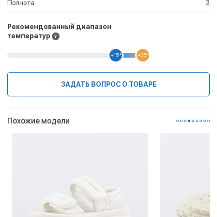
Полнота
3
Рекомендованный диапазон
температур
+15 °
+35 °
ЗАДАТЬ ВОПРОС О ТОВАРЕ
Похожие модели