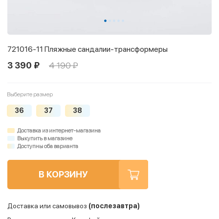
721016-11 Пляжные сандалии-трансформеры
3 390 ₽
4 190 ₽
Выберите размер
36
37
38
Доставка из интернет-магазина
Выкупить в магазине
Доступны оба варианта
В КОРЗИНУ
Доставка или самовывоз
(послезавтра)