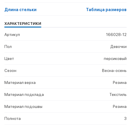
Длина стельки
Таблица размеров
ХАРАКТЕРИСТИКИ
Артикул
166028-12
Пол
Девочки
Цвет
персиковый
Сезон
Весна-осень
Материал верха
Резина
Материал подклада
Текстиль
Материал подошвы
Резина
Полнота
3