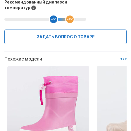
Рекомендованный диапазон
температур
+5 °
+15 °
ЗАДАТЬ ВОПРОС О ТОВАРЕ
Похожие модели