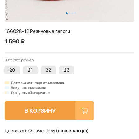
166028-12 Резиновые сапоги
1 590 ₽
Выберите размер
20
21
22
23
Доставка из интернет-магазина
Выкупить в магазине
Доступны оба варианта
В КОРЗИНУ
Доставка или самовывоз
(послезавтра)