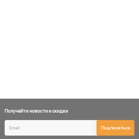
Получайте новости и скидки
Подписаться