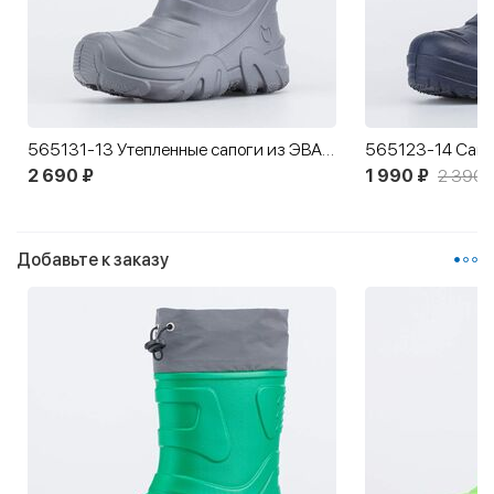
565131-13 Утепленные сапоги из ЭВА серый
2 690 ₽
1 990 ₽
2 390 
Добавьте к заказу