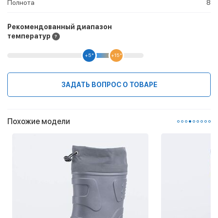
Полнота
8
Рекомендованный диапазон
температур
+5 °
+15 °
ЗАДАТЬ ВОПРОС О ТОВАРЕ
Похожие модели