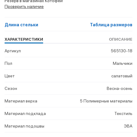
Резерв в магазинах Котофей
Проверить наличие
Длина стельки
Таблица размеров
ХАРАКТЕРИСТИКИ
ОПИСАНИЕ
Артикул
565130-18
Пол
Мальчики
Цвет
салатовый
Сезон
Весна-осень
Материал верха
5 Полимерные материалы
Материал подклада
Текстиль
Материал подошвы
ЭВА