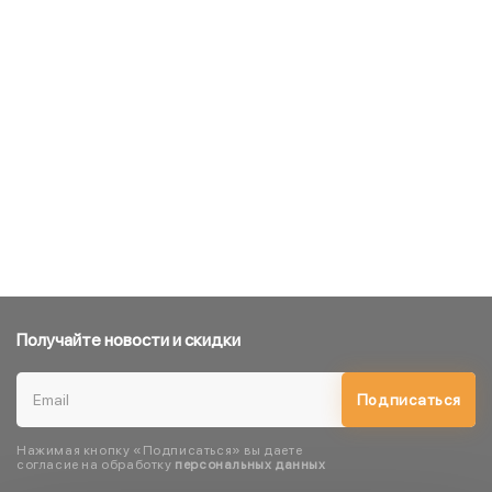
Получайте новости и скидки
Подписаться
Нажимая кнопку «Подписаться» вы даете
согласие на обработку
персональных данных