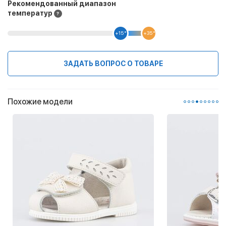
Рекомендованный диапазон
температур
+15 °
+35 °
ЗАДАТЬ ВОПРОС О ТОВАРЕ
Похожие модели