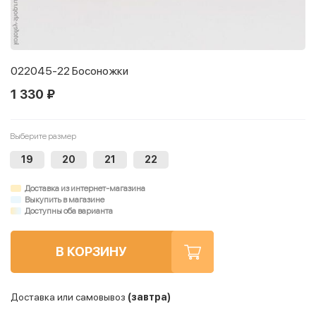
022045-22 Босоножки
1 330 ₽
Выберите размер
19
20
21
22
Доставка из интернет-магазина
Выкупить в магазине
Доступны оба варианта
В КОРЗИНУ
Доставка или самовывоз
(завтра)