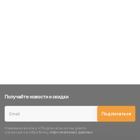
Получайте новости и скидки
Подписаться
Нажимая кнопку «Подписаться» вы даете
согласие на обработку
персональных данных