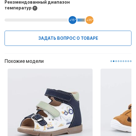
Рекомендованный диапазон
температур
+15 °
+35 °
ЗАДАТЬ ВОПРОС О ТОВАРЕ
Похожие модели