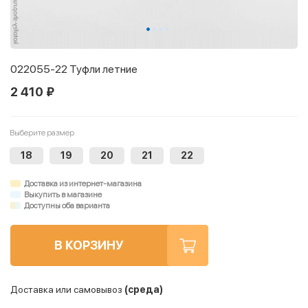
022055-22 Туфли летние
2 410 ₽
Выберите размер
18
19
20
21
22
Доставка из интернет-магазина
Выкупить в магазине
Доступны оба варианта
В КОРЗИНУ
Доставка или самовывоз
(среда)