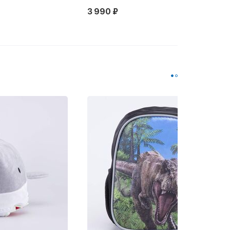
3 990 ₽