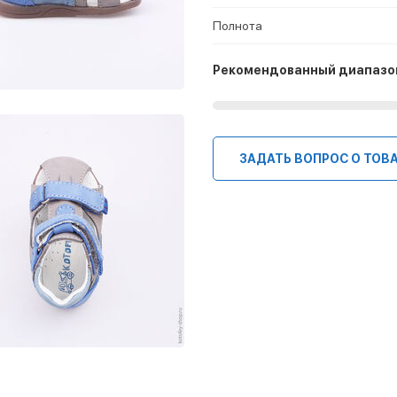
Полнота
Рекомендованный диапазо
ЗАДАТЬ ВОПРОС О ТОВ