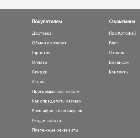
Покупателям
О компании
Доставка
Про Котофей
Обмен и возврат
Блог
Гарантия
Отзывы
Оплата
Вакансии
Скидки
Контакты
Акции
Программа лояльности
Как определить размер
Расшифровка артикулов
Уход и забота
Платежные реквизиты
Как сделать заказ