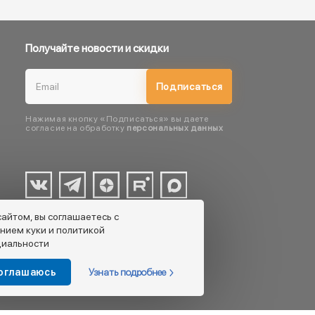
Получайте новости и скидки
Подписаться
Нажимая кнопку «Подписаться» вы даете
согласие на обработку
персональных данных
сайтом, вы соглашаетесь с
нием куки и политикой
иальности
Узнать подробнее
соглашаюсь