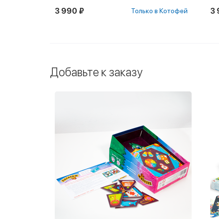
3 990 ₽
3 
Только в Котофей
Добавьте к заказу