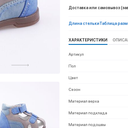
Доставка или самовывоз
(за
Длина стельки
Таблица разм
ХАРАКТЕРИСТИКИ
ОПИСА
Артикул
Пол
Цвет
Сезон
Материал верха
Материал подклада
Материал подошвы