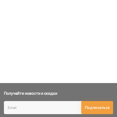
Получайте новости и скидки
Подписаться