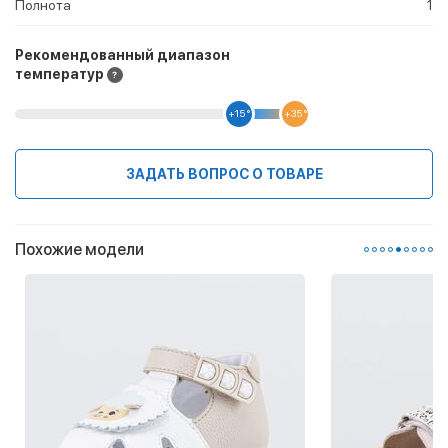
Полнота
1
Рекомендованный диапазон
температур
+15 °
+35 °
ЗАДАТЬ ВОПРОС О ТОВАРЕ
Похожие модели