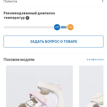
Полнота
1
Рекомендованный диапазон
температур
+15 °
+35 °
ЗАДАТЬ ВОПРОС О ТОВАРЕ
Похожие модели