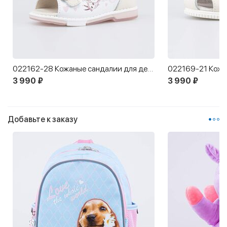
022162-28 Кожаные сандалии для девочки Первые шаги
3 990 ₽
3 990 ₽
Добавьте к заказу