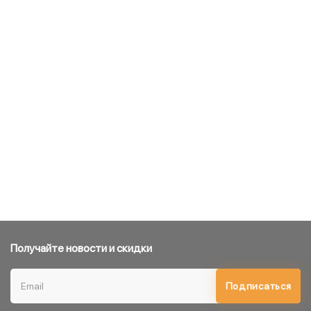
Получайте новости и скидки
Подписаться