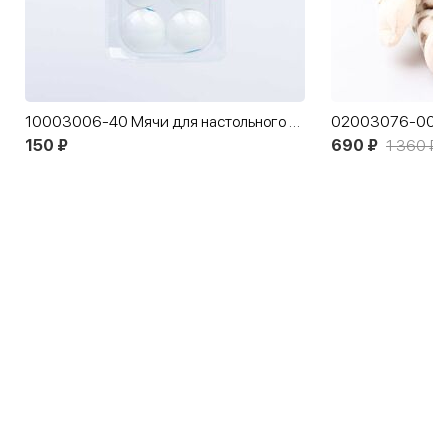
10003006-40 Мячи для настольного тенниса
150 ₽
690 ₽
1 360 ₽