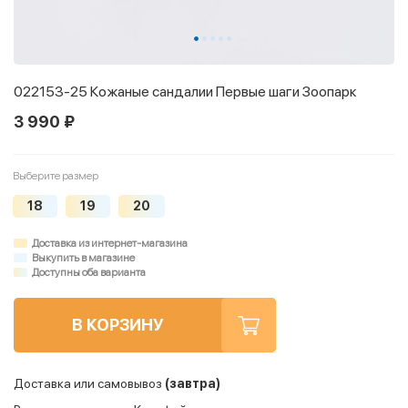
022153-25 Кожаные сандалии Первые шаги Зоопарк
3 990 ₽
Выберите размер
18
19
20
Доставка из интернет-магазина
Выкупить в магазине
Доступны оба варианта
В КОРЗИНУ
Доставка или самовывоз
(завтра)