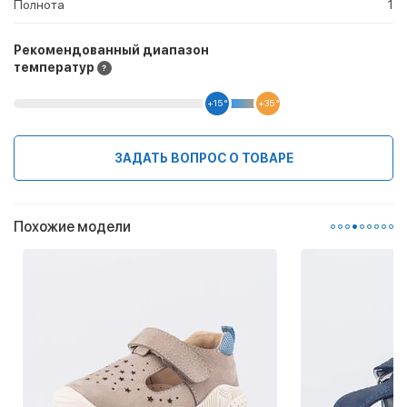
Полнота
1
Рекомендованный диапазон
температур
+15 °
+35 °
ЗАДАТЬ ВОПРОС О ТОВАРЕ
Похожие модели