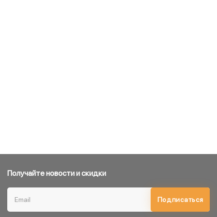
Получайте новости и скидки
Подписаться