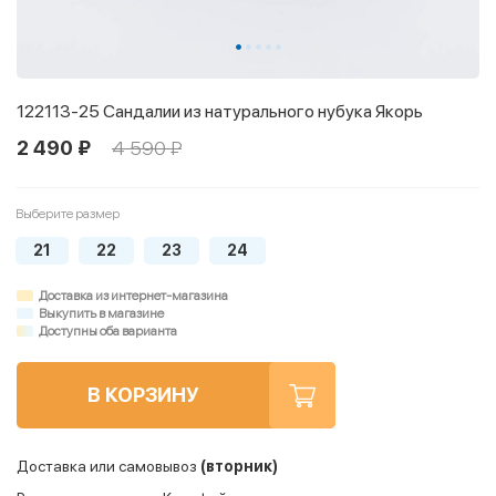
122113-25 Сандалии из натурального нубука Якорь
2 490 ₽
4 590 ₽
Выберите размер
21
22
23
24
Доставка из интернет-магазина
Выкупить в магазине
Доступны оба варианта
В КОРЗИНУ
Доставка или самовывоз
(вторник)