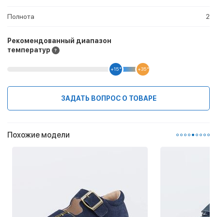
Полнота
2
Рекомендованный диапазон
температур
+15 °
+35 °
ЗАДАТЬ ВОПРОС О ТОВАРЕ
Похожие модели