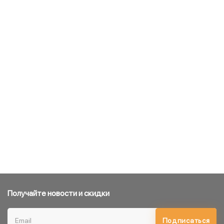
Получайте новости и скидки
Подписаться