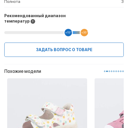
Полнота
3
Рекомендованный диапазон
температур
+15 °
+35 °
ЗАДАТЬ ВОПРОС О ТОВАРЕ
Похожие модели