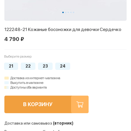
122248-21 Кожаные босоножки для девочки Сердечко
4 790 ₽
Выберите размер
21
22
23
24
Доставка из интернет-магазина
Выкупить в магазине
Доступны оба варианта
В КОРЗИНУ
Доставка или самовывоз
(вторник)