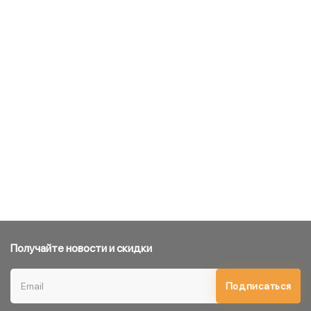
Получайте новости и скидки
Подписаться