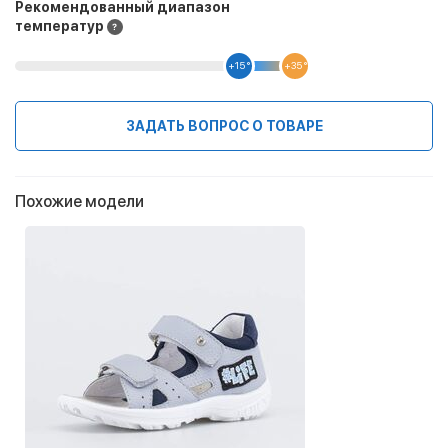
Рекомендованный диапазон
температур
+15 °
+35 °
ЗАДАТЬ ВОПРОС О ТОВАРЕ
Похожие модели