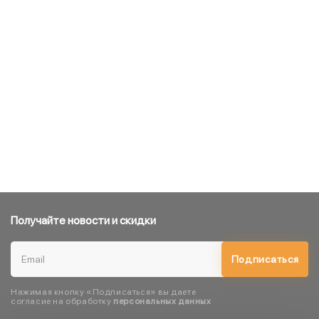
Получайте новости и скидки
Подписаться
Нажимая кнопку «Подписаться» вы даете
согласие на обработку
персональных данных