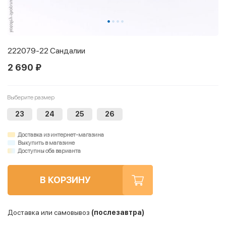
222079-22 Сандалии
2 690 ₽
Выберите размер
23
24
25
26
Доставка из интернет-магазина
Выкупить в магазине
Доступны оба варианта
В КОРЗИНУ
Доставка или самовывоз
(послезавтра)