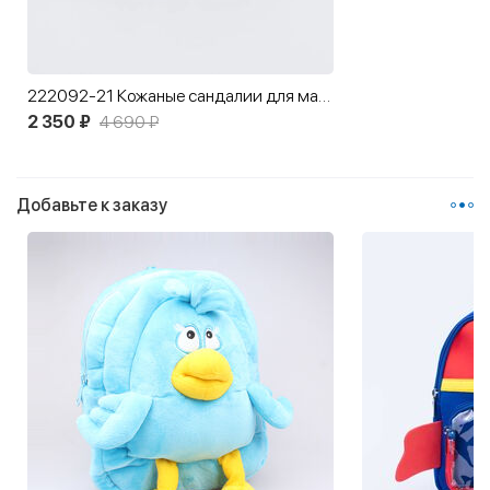
222092-21 Кожаные сандалии для мальчика
2 350 ₽
4 690 ₽
Добавьте к заказу