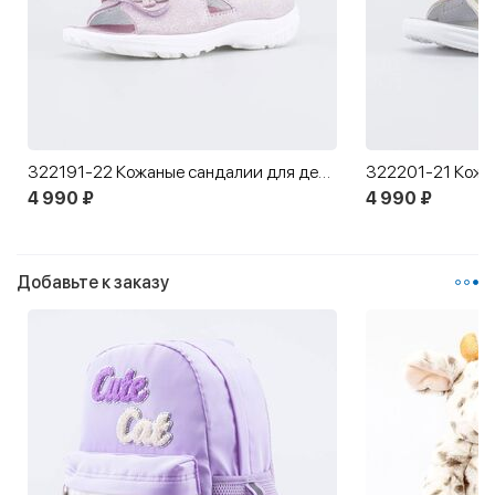
322191-22 Кожаные сандалии для девочки Бабочка
4 990 ₽
4 990 ₽
Добавьте к заказу