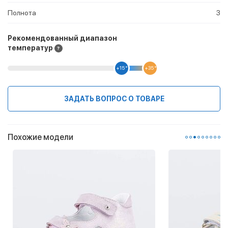
Полнота
3
Рекомендованный диапазон
температур
+15 °
+35 °
ЗАДАТЬ ВОПРОС О ТОВАРЕ
Похожие модели