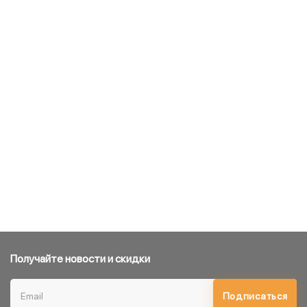
Получайте новости и скидки
Подписаться