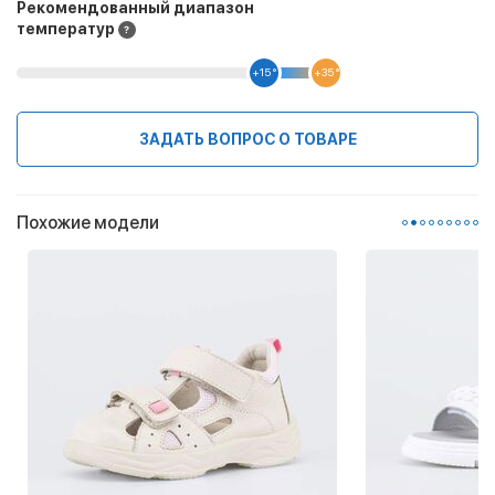
Рекомендованный диапазон
температур
+15 °
+35 °
ЗАДАТЬ ВОПРОС О ТОВАРЕ
Похожие модели