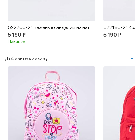
522206-21 Бежевые сандалии из натуральной кожи
5 190 ₽
5 190 ₽
Новинка
Добавьте к заказу