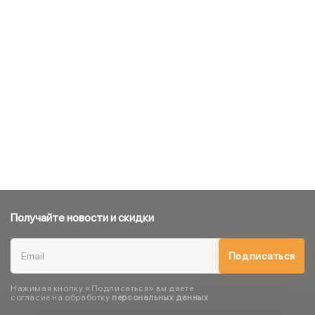
Получайте новости и скидки
Подписаться
Нажимая кнопку «Подписаться» вы даете
согласие на обработку
персональных данных