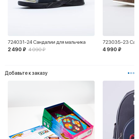
724031-24 Сандалии для мальчика
2 490 ₽
4 090 ₽
4 990 ₽
Добавьте к заказу