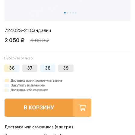
724023-21 Сандалии
2 050 ₽
4 090 ₽
Выберите размер
36
37
38
39
Доставка из интернет-магазина
Выкупить в магазине
Доступны оба варианта
В КОРЗИНУ
Доставка или самовывоз
(завтра)