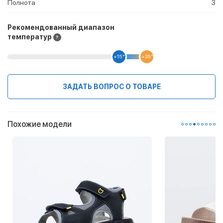
Полнота
3
Рекомендованный диапазон
температур
+15 °
+35 °
ЗАДАТЬ ВОПРОС О ТОВАРЕ
Похожие модели