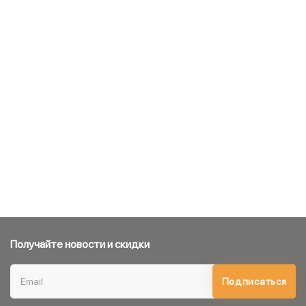
Получайте новости и скидки
Подписаться