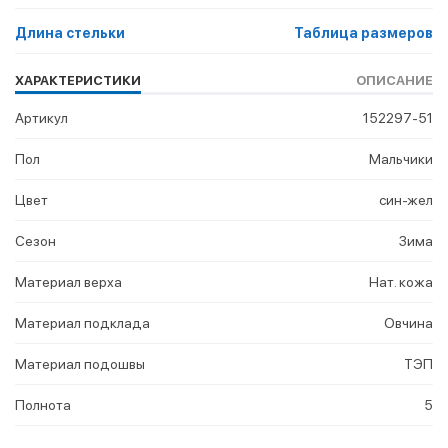
Длина стельки
Таблица размеров
ХАРАКТЕРИСТИКИ
ОПИСАНИЕ
Артикул
152297-51
Пол
Мальчики
Цвет
син-жел
Сезон
Зима
Материал верха
Нат. кожа
Материал подклада
Овчина
Материал подошвы
ТЭП
Полнота
5