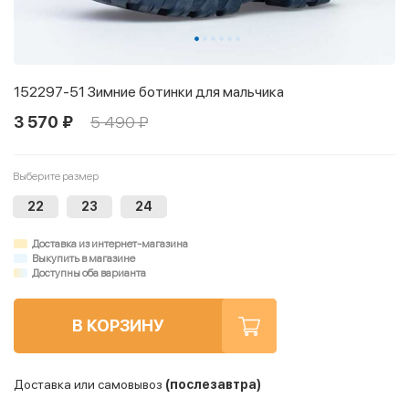
152297-51 Зимние ботинки для мальчика
3 570 ₽
5 490 ₽
Выберите размер
22
23
24
Доставка из интернет-магазина
Выкупить в магазине
Доступны оба варианта
В КОРЗИНУ
Доставка или самовывоз
(послезавтра)