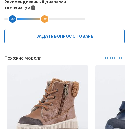
Рекомендованный диапазон
температур
-20 °
+0 °
ЗАДАТЬ ВОПРОС О ТОВАРЕ
Похожие модели