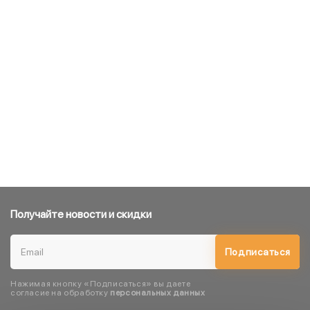
Получайте новости и скидки
Подписаться
Нажимая кнопку «Подписаться» вы даете
согласие на обработку
персональных данных