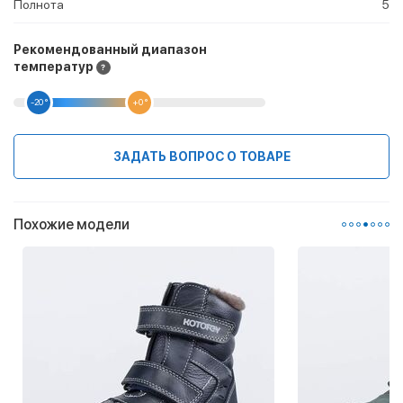
Полнота
5
Рекомендованный диапазон
температур
-20 °
+0 °
ЗАДАТЬ ВОПРОС О ТОВАРЕ
Похожие модели