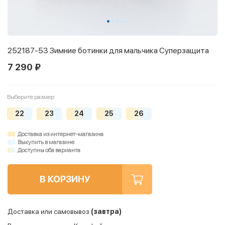
252187-53 Зимние ботинки для мальчика Суперзащита
7 290 ₽
Выберите размер
22
23
24
25
26
Доставка из интернет-магазина
Выкупить в магазине
Доступны оба варианта
В КОРЗИНУ
Доставка или самовывоз
(завтра)