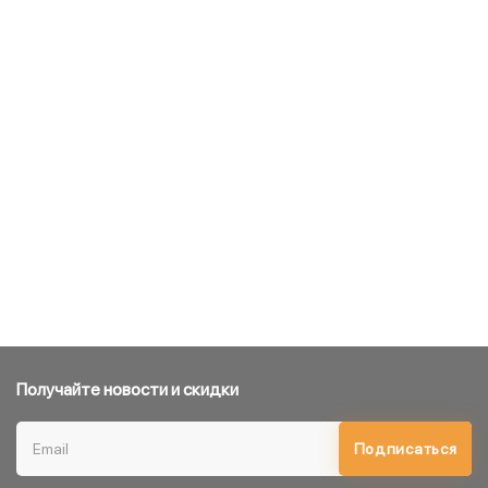
Получайте новости и скидки
Подписаться