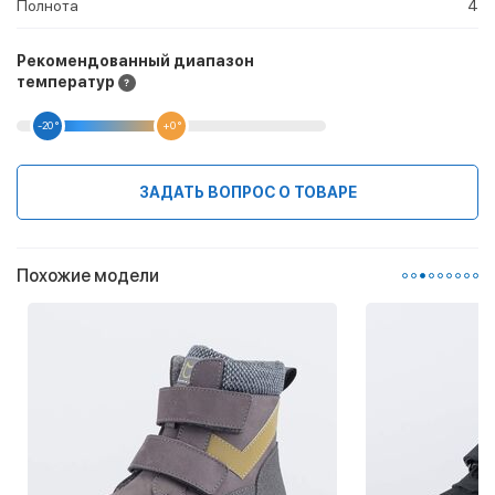
Полнота
4
Рекомендованный диапазон
температур
-20 °
+0 °
ЗАДАТЬ ВОПРОС О ТОВАРЕ
Похожие модели