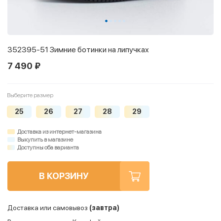
352395-51 Зимние ботинки на липучках
7 490 ₽
Выберите размер
25
26
27
28
29
Доставка из интернет-магазина
Выкупить в магазине
Доступны оба варианта
В КОРЗИНУ
Доставка или самовывоз
(завтра)