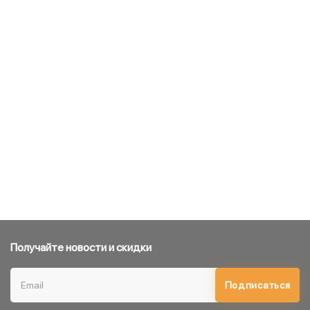
Получайте новости и скидки
Подписаться