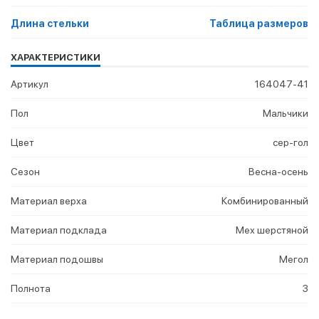
Длина стельки
Таблица размеров
ХАРАКТЕРИСТИКИ
Артикул
164047-41
Пол
Мальчики
Цвет
сер-гол
Сезон
Весна-осень
Материал верха
Комбинированный
Материал подклада
Мех шерстяной
Материал подошвы
Мегол
Полнота
3