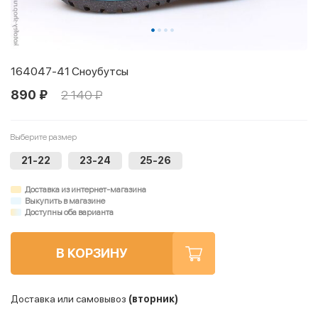
164047-41 Сноубутсы
890 ₽
2 140 ₽
Выберите размер
21-22
23-24
25-26
Доставка из интернет-магазина
Выкупить в магазине
Доступны оба варианта
В КОРЗИНУ
Доставка или самовывоз
(вторник)