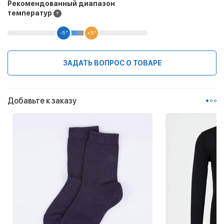
Рекомендованный диапазон
температур
-5 °
+5 °
ЗАДАТЬ ВОПРОС О ТОВАРЕ
Добавьте к заказу