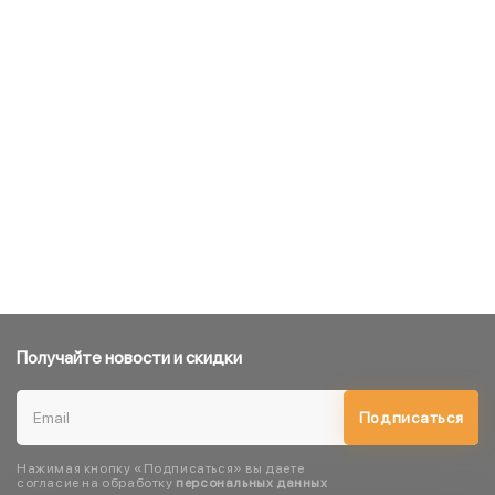
Получайте новости и скидки
Подписаться
Нажимая кнопку «Подписаться» вы даете
согласие на обработку
персональных данных