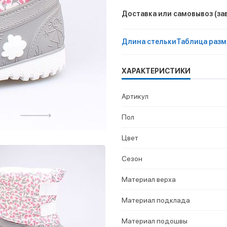
Доставка или самовывоз
(за
Длина стельки
Таблица разм
ХАРАКТЕРИСТИКИ
Артикул
Пол
Цвет
Сезон
Материал верха
Материал подклада
Материал подошвы