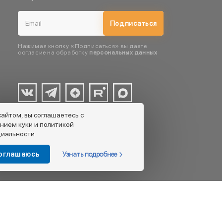
Подписаться
Нажимая кнопку «Подписаться» вы даете
согласие на обработку
персональных данных
сайтом, вы соглашаетесь с
нием куки и политикой
иальности
Узнать подробнее
соглашаюсь