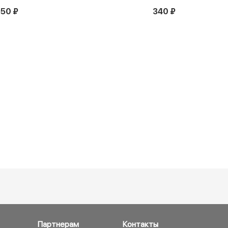
150 ₽
340 ₽
Партнерам
Контакты