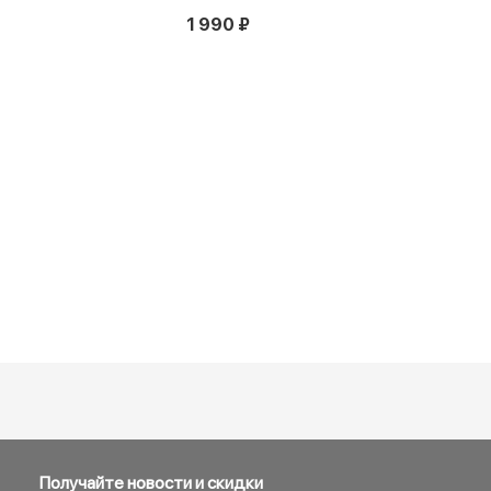
1 990 ₽
Получайте новости и скидки