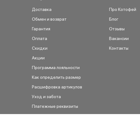
Доставка
Про Котофей
Обмен и возврат
Блог
Гарантия
Отзывы
Оплата
Вакансии
Скидки
Контакты
Акции
Программа лояльности
Как определить размер
Расшифровка артикулов
Уход и забота
Платежные реквизиты
Как сделать заказ