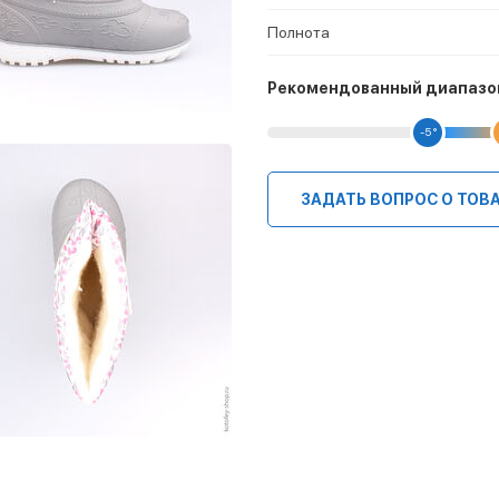
Полнота
Рекомендованный диапазо
-5 °
ЗАДАТЬ ВОПРОС О ТОВ