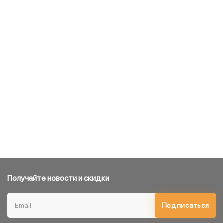
Получайте новости и скидки
Подписаться