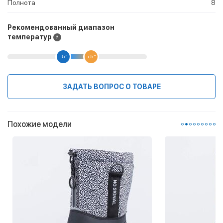
Полнота
8
Рекомендованный диапазон
температур
-5 °
+5 °
ЗАДАТЬ ВОПРОС О ТОВАРЕ
Похожие модели