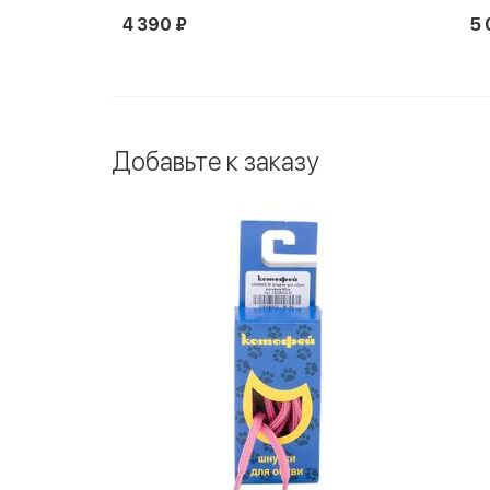
5 090 ₽
2 
Новинка
Добавьте к заказу