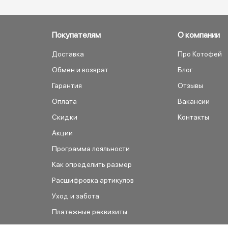
Покупателям
О компании
Доставка
Про Котофей
Обмен и возврат
Блог
Гарантия
Отзывы
Оплата
Вакансии
Скидки
Контакты
Акции
Программа лояльности
Как определить размер
Расшифровка артикулов
Уход и забота
Платежные реквизиты
Как сделать заказ