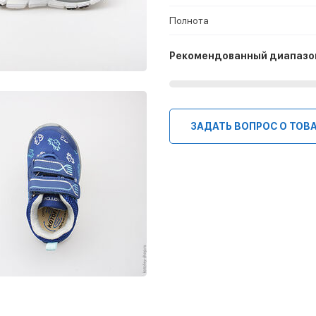
Полнота
Рекомендованный диапазо
ЗАДАТЬ ВОПРОС О ТОВ