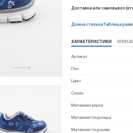
Доставка или самовывоз
(вт
Длина стельки
Таблица разм
ХАРАКТЕРИСТИКИ
ОПИСА
Артикул
Пол
Цвет
Сезон
Материал верха
Материал подклада
Материал подошвы