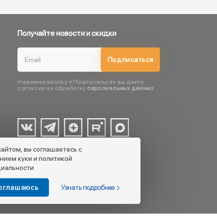
Получайте новости и скидки
Подписаться
Нажимая кнопку «Подписаться» вы даете
согласие на обработку
персональных данных
сайтом, вы соглашаетесь с
нием куки и политикой
иальности
Узнать подробнее
соглашаюсь