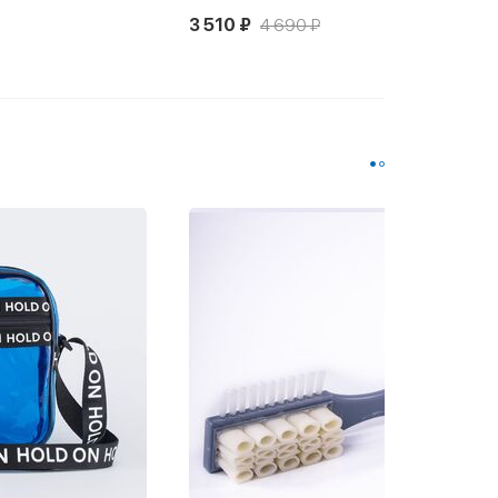
4 890 ₽