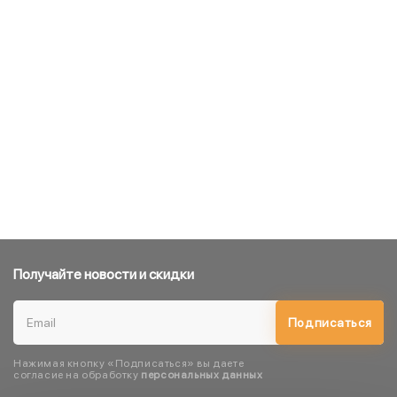
Получайте новости и скидки
Подписаться
Нажимая кнопку «Подписаться» вы даете
согласие на обработку
персональных данных