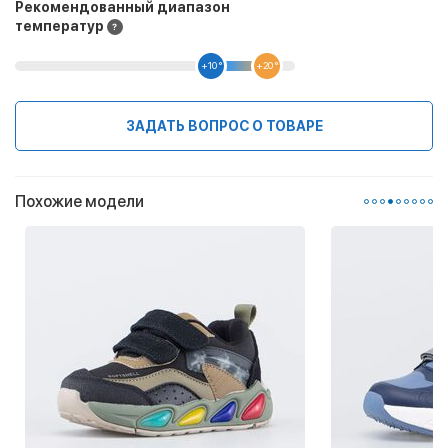
Рекомендованный диапазон
температур
+10 °
+20 °
ЗАДАТЬ ВОПРОС О ТОВАРЕ
Похожие модели