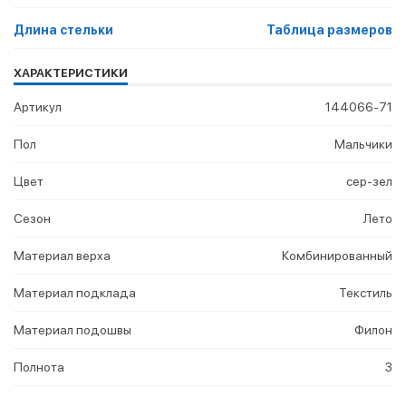
Длина стельки
Таблица размеров
ХАРАКТЕРИСТИКИ
Артикул
144066-71
Пол
Мальчики
Цвет
сер-зел
Сезон
Лето
Материал верха
Комбинированный
Материал подклада
Текстиль
Материал подошвы
Филон
Полнота
3