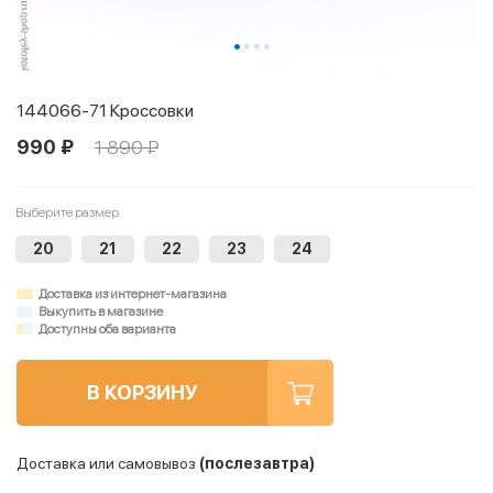
144066-71 Кроссовки
990 ₽
1 890 ₽
Выберите размер
20
21
22
23
24
Доставка из интернет-магазина
Выкупить в магазине
Доступны оба варианта
В КОРЗИНУ
Доставка или самовывоз
(послезавтра)