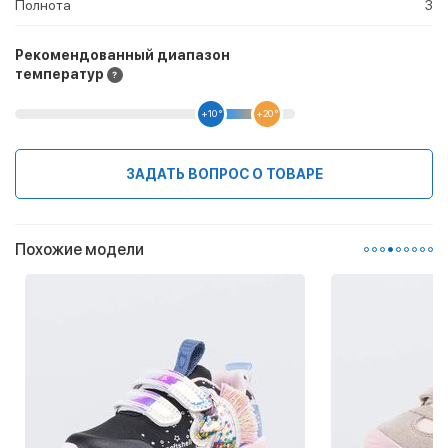
Полнота
3
Рекомендованный диапазон
температур
+10 °
+20 °
ЗАДАТЬ ВОПРОС О ТОВАРЕ
Похожие модели