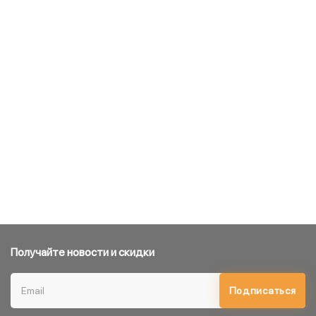
Получайте новости и скидки
Подписаться