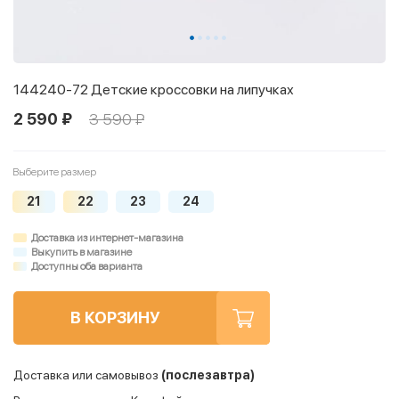
144240-72 Детские кроссовки на липучках
2 590 ₽
3 590 ₽
Выберите размер
21
22
23
24
Доставка из интернет-магазина
Выкупить в магазине
Доступны оба варианта
В КОРЗИНУ
Доставка или самовывоз
(послезавтра)