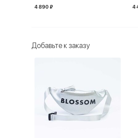
4 890 ₽
4 
Добавьте к заказу