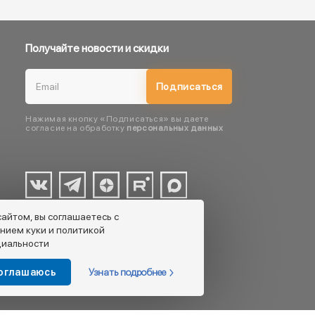
Получайте новости и скидки
Подписаться
Нажимая кнопку «Подписаться» вы даете
согласие на обработку
персональных данных
сайтом, вы соглашаетесь с
нием куки и политикой
иальности
Узнать подробнее
соглашаюсь