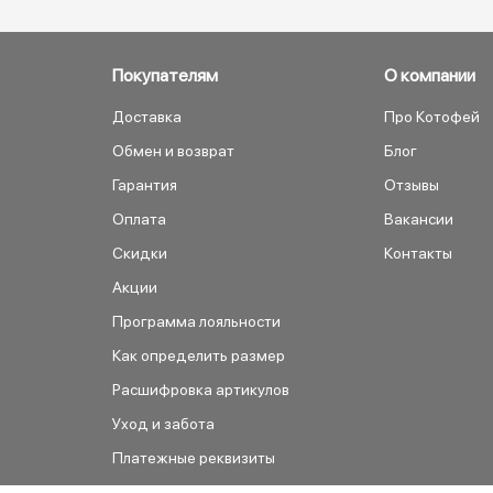
Покупателям
О компании
Доставка
Про Котофей
Обмен и возврат
Блог
Гарантия
Отзывы
Оплата
Вакансии
Скидки
Контакты
Акции
Программа лояльности
Как определить размер
Расшифровка артикулов
Уход и забота
Платежные реквизиты
Как сделать заказ