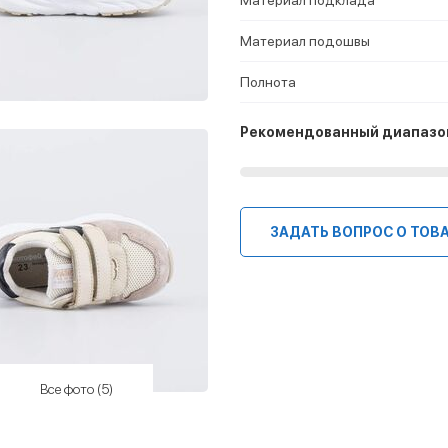
Материал подошвы
Полнота
Рекомендованный диапазо
ЗАДАТЬ ВОПРОС О ТОВ
Все фото (5)