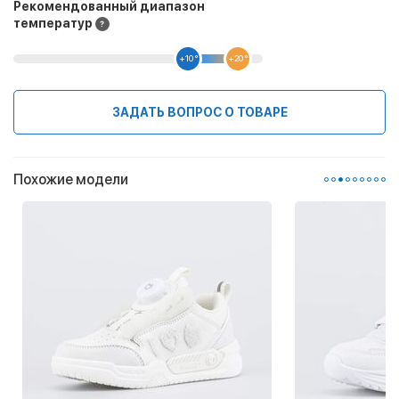
Рекомендованный диапазон
температур
+10 °
+20 °
ЗАДАТЬ ВОПРОС О ТОВАРЕ
Похожие модели