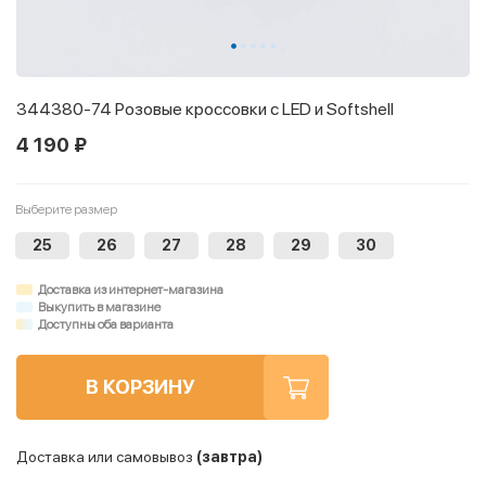
344380-74 Розовые кроссовки с LED и Softshell
4 190 ₽
Выберите размер
25
26
27
28
29
30
Доставка из интернет-магазина
Выкупить в магазине
Доступны оба варианта
В КОРЗИНУ
Доставка или самовывоз
(завтра)