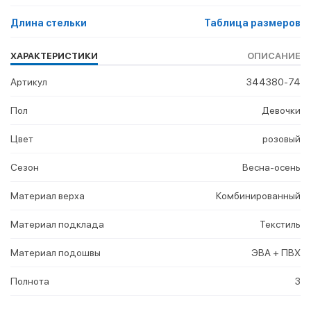
Длина стельки
Таблица размеров
ХАРАКТЕРИСТИКИ
ОПИСАНИЕ
Артикул
344380-74
Пол
Девочки
Цвет
розовый
Сезон
Весна-осень
Материал верха
Комбинированный
Материал подклада
Текстиль
Материал подошвы
ЭВА + ПВХ
Полнота
3