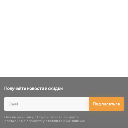
Получайте новости и скидки
Подписаться
Нажимая кнопку «Подписаться» вы даете
согласие на обработку
персональных данных