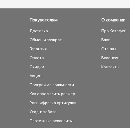
Покупателям
О компании
Доставка
Про Котофей
Обмен и возврат
Блог
Гарантия
Отзывы
Оплата
Вакансии
Скидки
Контакты
Акции
Программа лояльности
Как определить размер
Расшифровка артикулов
Уход и забота
Платежные реквизиты
Как сделать заказ