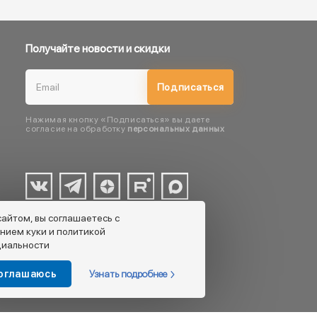
Получайте новости и скидки
Подписаться
Нажимая кнопку «Подписаться» вы даете
согласие на обработку
персональных данных
сайтом, вы соглашаетесь с
нием куки и политикой
иальности
Узнать подробнее
соглашаюсь