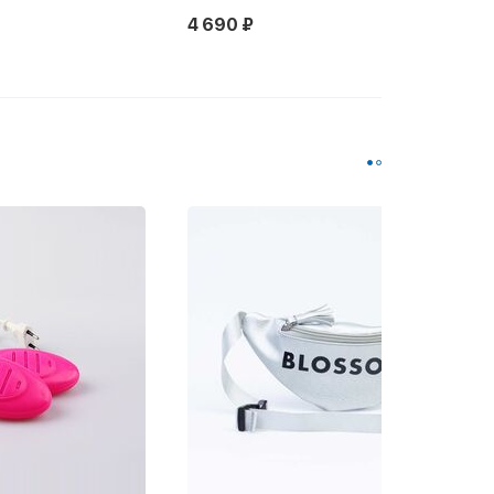
4 690 ₽