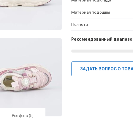
Материал подошвы
Полнота
Рекомендованный диапазо
ЗАДАТЬ ВОПРОС О ТОВ
Все фото (5)