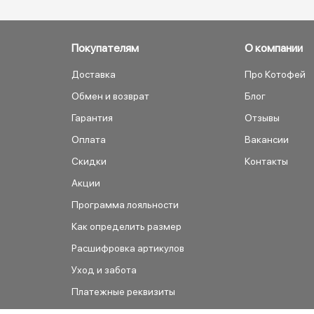
Покупателям
О компании
Доставка
Про Котофей
Обмен и возврат
Блог
Гарантия
Отзывы
Оплата
Вакансии
Скидки
Контакты
Акции
Программа лояльности
Как определить размер
Расшифровка артикулов
Уход и забота
Платежные реквизиты
Как сделать заказ