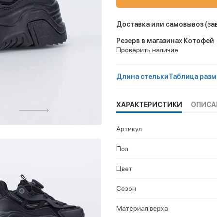
Доставка или самовывоз
(за
Резерв в магазинах Котофей
Проверить наличие
Длина стельки
Таблица разм
ХАРАКТЕРИСТИКИ
ОПИСА
Артикул
Пол
Цвет
Сезон
Материал верха