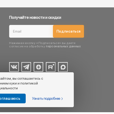
Получайте новости и скидки
Подписаться
Нажимая кнопку «Подписаться» вы даете
согласие на обработку
персональных данных
сайтом, вы соглашаетесь с
нием куки и политикой
иальности
Узнать подробнее
соглашаюсь