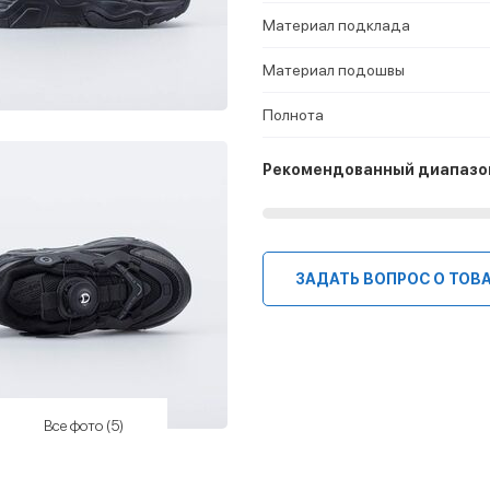
Материал подклада
Материал подошвы
Полнота
Рекомендованный диапазо
ЗАДАТЬ ВОПРОС О ТОВ
Все фото (5)