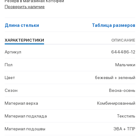
Резерв в магазинах Котофей
Проверить наличие
Длина стельки
Таблица размеров
ХАРАКТЕРИСТИКИ
ОПИСАНИЕ
Артикул
644486-12
Пол
Мальчики
Цвет
бежевый + зеленый
Сезон
Весна-осень
Материал верха
Комбинированный
Материал подклада
Текстиль
Материал подошвы
ЭВА + ТПР