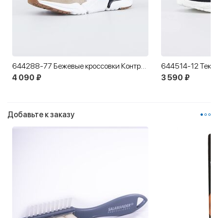
644288-77 Бежевые кроссовки Контраст
4 090 ₽
3 590 ₽
Добавьте к заказу