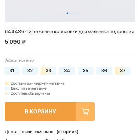
644486-12 Бежевые кроссовки для мальчика подростка
5 090 ₽
Выберите размер
31
32
33
34
35
36
37
Доставка из интернет-магазина
Выкупить в магазине
Доступны оба варианта
В КОРЗИНУ
Доставка или самовывоз
(вторник)