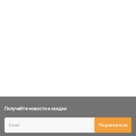
Получайте новости и скидки
Подписаться