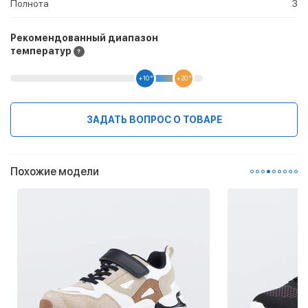
Полнота
3
Рекомендованный диапазон
температур
+10 °
+20 °
ЗАДАТЬ ВОПРОС О ТОВАРЕ
Похожие модели