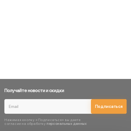
Получайте новости и скидки
Подписаться
Нажимая кнопку «Подписаться» вы даете
согласие на обработку
персональных данных