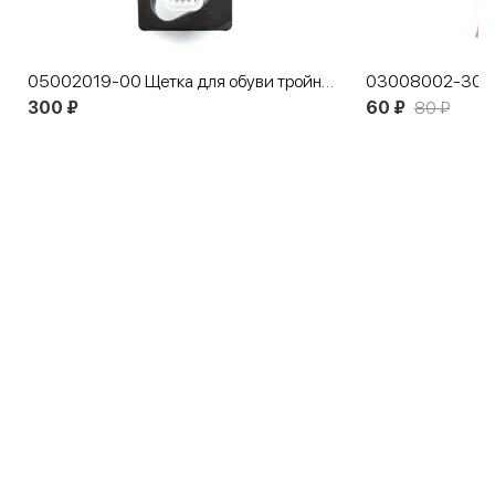
05002019-00 Щетка для обуви тройная
300 ₽
60 ₽
80 ₽