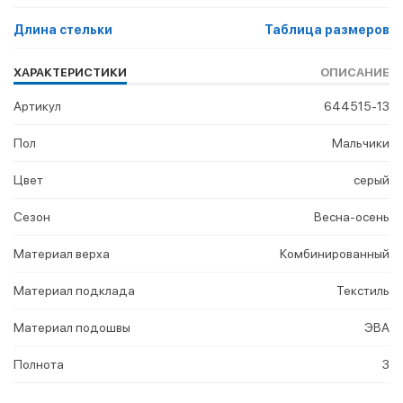
Длина стельки
Таблица размеров
ХАРАКТЕРИСТИКИ
ОПИСАНИЕ
Артикул
644515-13
Пол
Мальчики
Цвет
серый
Сезон
Весна-осень
Материал верха
Комбинированный
Материал подклада
Текстиль
Материал подошвы
ЭВА
Полнота
3