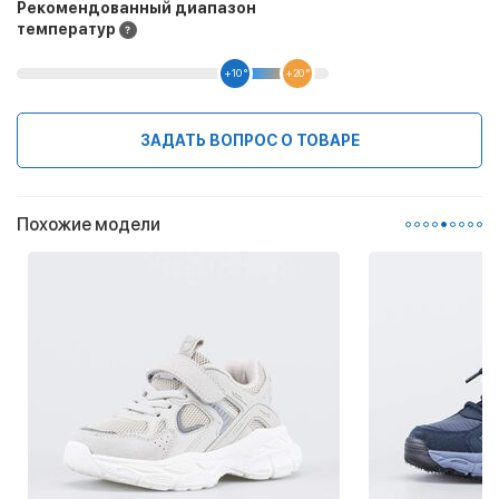
Рекомендованный диапазон
температур
+10 °
+20 °
ЗАДАТЬ ВОПРОС О ТОВАРЕ
Похожие модели