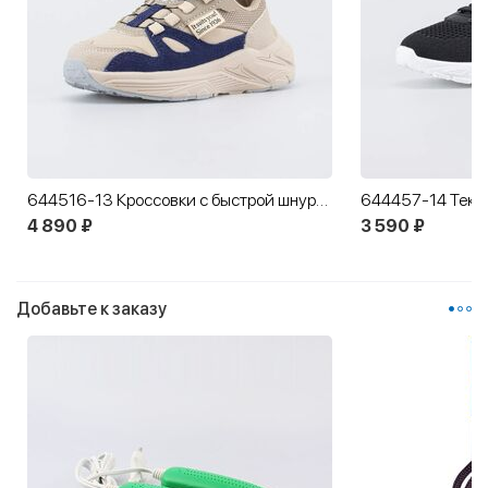
644516-13 Кроссовки с быстрой шнуровкой
4 890 ₽
3 590 ₽
Добавьте к заказу