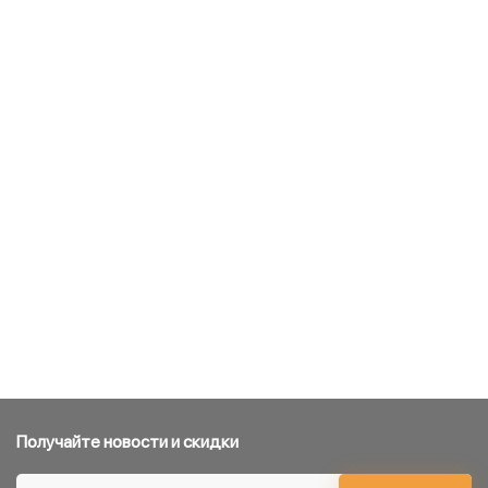
Получайте новости и скидки