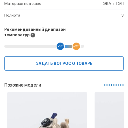
Материал подошвы
ЭВА + ТЭП
Полнота
3
Рекомендованный диапазон
температур
+10 °
+20 °
ЗАДАТЬ ВОПРОС О ТОВАРЕ
Похожие модели