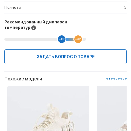
Полнота
3
Рекомендованный диапазон
температур
+10 °
+20 °
ЗАДАТЬ ВОПРОС О ТОВАРЕ
Похожие модели