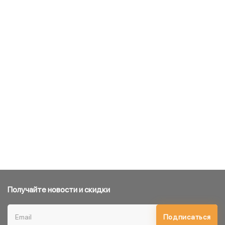
Получайте новости и скидки
Подписаться