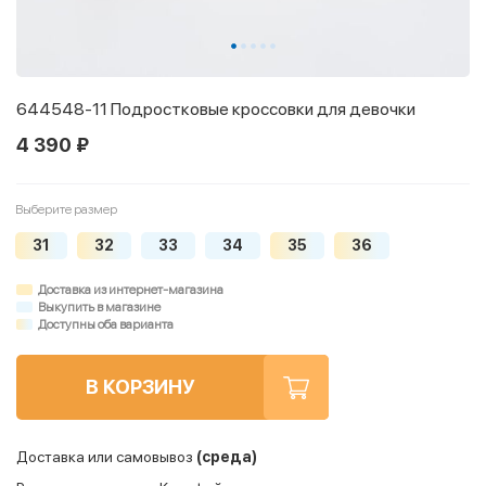
644548-11 Подростковые кроссовки для девочки
4 390 ₽
Выберите размер
31
32
33
34
35
36
Доставка из интернет-магазина
Выкупить в магазине
Доступны оба варианта
В КОРЗИНУ
Доставка или самовывоз
(среда)