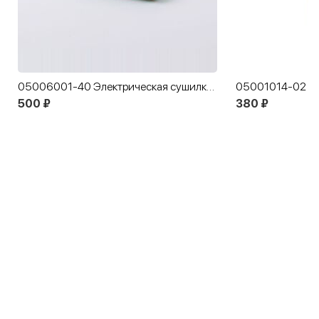
05006001-40 Электрическая сушилка для обуви 13 см
500 ₽
380 ₽