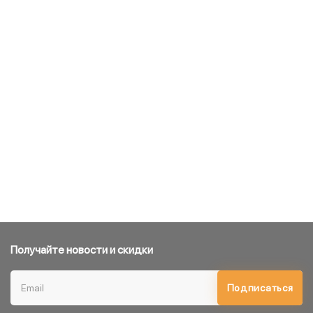
Получайте новости и скидки
Подписаться