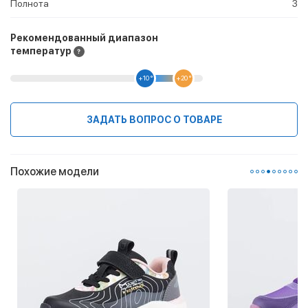
Полнота
3
Рекомендованный диапазон
температур
+10 °
+20 °
ЗАДАТЬ ВОПРОС О ТОВАРЕ
Похожие модели