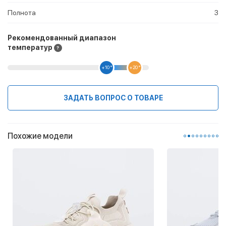
Полнота
3
Рекомендованный диапазон
температур
+10 °
+20 °
ЗАДАТЬ ВОПРОС О ТОВАРЕ
Похожие модели