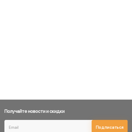
Получайте новости и скидки
Подписаться