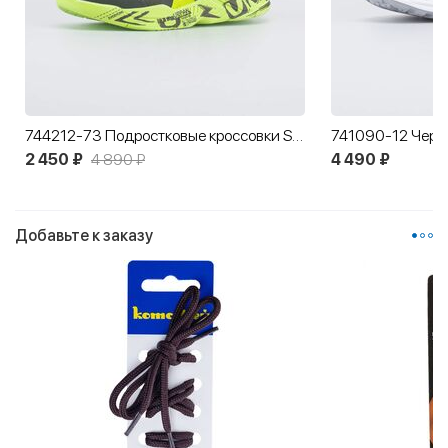
744212-73 Подростковые кроссовки Softshell
2 450 ₽
4 890 ₽
4 490 ₽
Добавьте к заказу