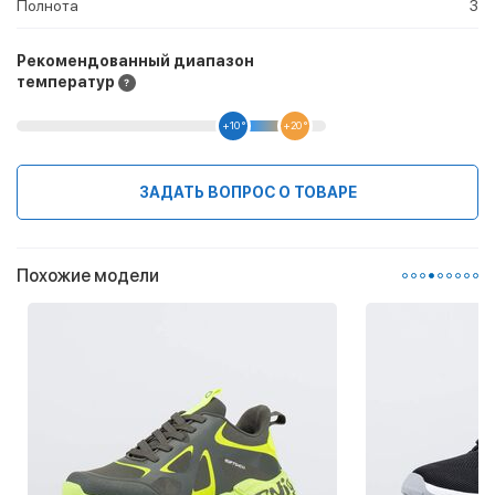
Полнота
3
Рекомендованный диапазон
температур
+10 °
+20 °
ЗАДАТЬ ВОПРОС О ТОВАРЕ
Похожие модели