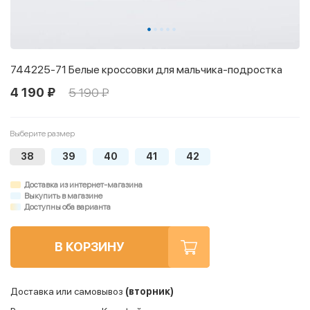
744225-71 Белые кроссовки для мальчика-подростка
4 190 ₽
5 190 ₽
Выберите размер
38
39
40
41
42
Доставка из интернет-магазина
Выкупить в магазине
Доступны оба варианта
В КОРЗИНУ
Доставка или самовывоз
(вторник)