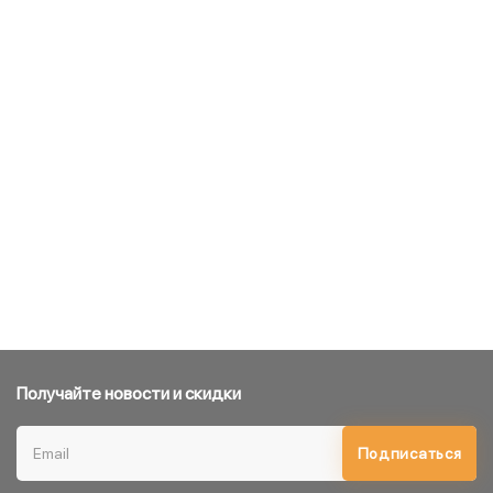
Получайте новости и скидки
Подписаться