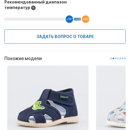
Рекомендованный диапазон
температур
+15 °
+35 °
ЗАДАТЬ ВОПРОС О ТОВАРЕ
Похожие модели