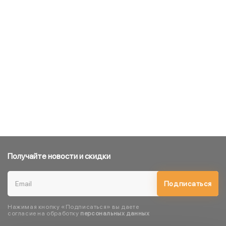
Получайте новости и скидки
Подписаться
Нажимая кнопку «Подписаться» вы даете
согласие на обработку
персональных данных