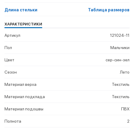
Длина стельки
Таблица размеров
ХАРАКТЕРИСТИКИ
Артикул
121024-11
Пол
Мальчики
Цвет
сер-син-зел
Сезон
Лето
Материал верха
Текстиль
Материал подклада
Текстиль
Материал подошвы
ПВХ
Полнота
2