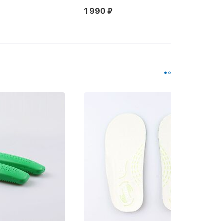
1 990 ₽