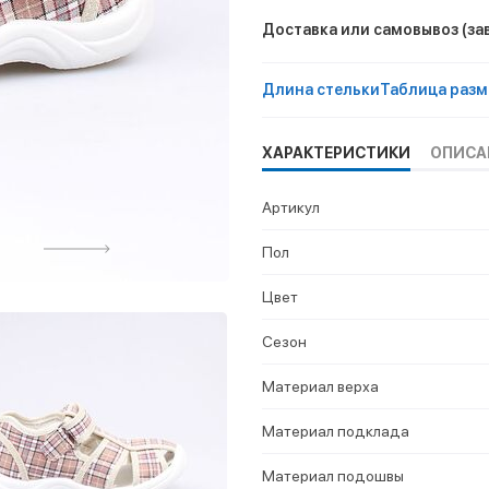
Доставка или самовывоз
(за
Длина стельки
Таблица разм
ХАРАКТЕРИСТИКИ
ОПИСА
Артикул
Пол
Цвет
Сезон
Материал верха
Материал подклада
Материал подошвы