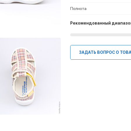
Полнота
Рекомендованный диапазо
ЗАДАТЬ ВОПРОС О ТОВ