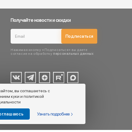
Получайте новости и скидки
Подписаться
Нажимая кнопку «Подписаться» вы даете
согласие на обработку
персональных данных
сайтом, вы соглашаетесь с
нием куки и политикой
иальности
Узнать подробнее
соглашаюсь