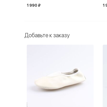
1 990 ₽
1 
Новинка
Добавьте к заказу