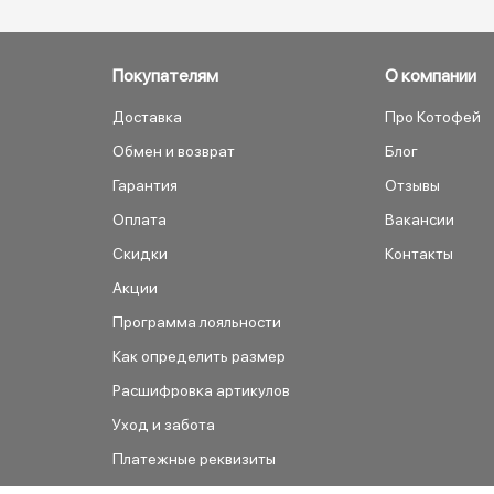
Покупателям
О компании
Доставка
Про Котофей
Обмен и возврат
Блог
Гарантия
Отзывы
Оплата
Вакансии
Скидки
Контакты
Акции
Программа лояльности
Как определить размер
Расшифровка артикулов
Уход и забота
Платежные реквизиты
Как сделать заказ