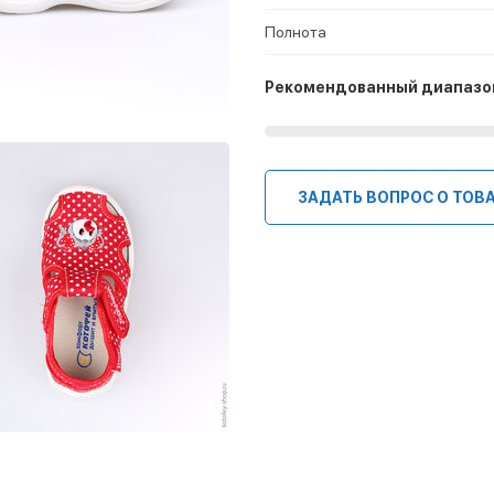
Полнота
Рекомендованный диапазо
ЗАДАТЬ ВОПРОС О ТОВ