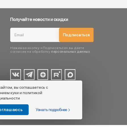
Получайте новости и скидки
Подписаться
Нажимая кнопку «Подписаться» вы даете
согласие на обработку
персональных данных
сайтом, вы соглашаетесь с
нием куки и политикой
иальности
Узнать подробнее
соглашаюсь