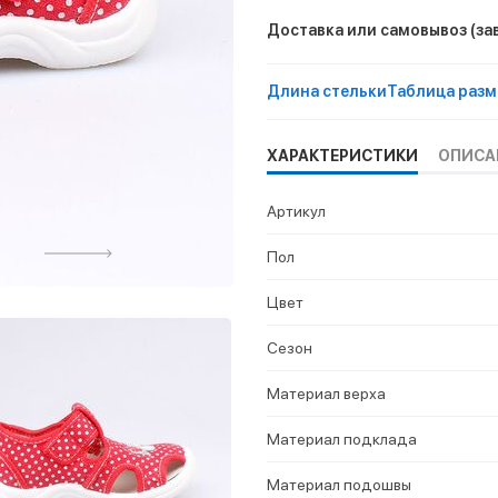
Доставка или самовывоз
(за
Длина стельки
Таблица разм
ХАРАКТЕРИСТИКИ
ОПИСА
Артикул
Пол
Цвет
Сезон
Материал верха
Материал подклада
Материал подошвы