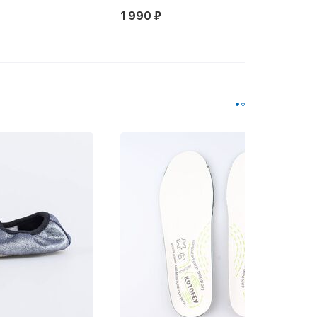
1 990 ₽