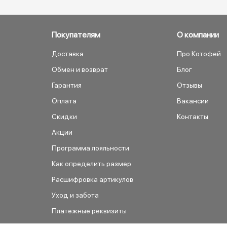
Покупателям
О компании
Доставка
Про Котофей
Обмен и возврат
Блог
Гарантия
Отзывы
Оплата
Вакансии
Скидки
Контакты
Акции
Программа лояльности
Как определить размер
Расшифровка артикулов
Уход и забота
Платежные реквизиты
Как сделать заказ