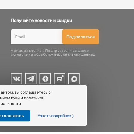
Получайте новости и скидки
Подписаться
Нажимая кнопку «Подписаться» вы даете
согласие на обработку
персональных данных
сайтом, вы соглашаетесь с
нием куки и политикой
иальности
Узнать подробнее
соглашаюсь