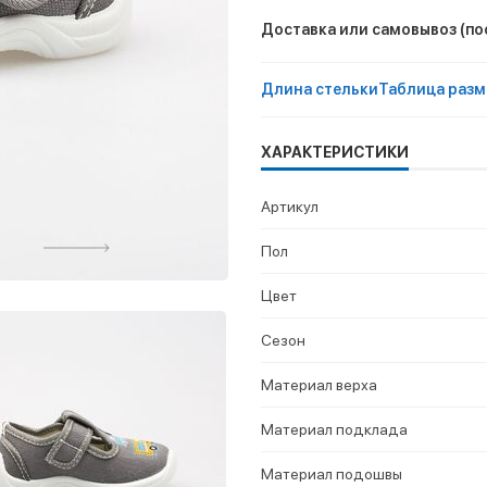
Доставка или самовывоз
(по
Длина стельки
Таблица разм
ХАРАКТЕРИСТИКИ
Артикул
Пол
Цвет
Сезон
Материал верха
Материал подклада
Материал подошвы