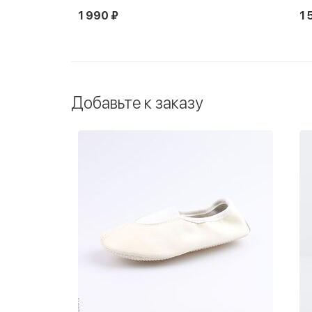
1 990 ₽
1 
Новинка
Добавьте к заказу