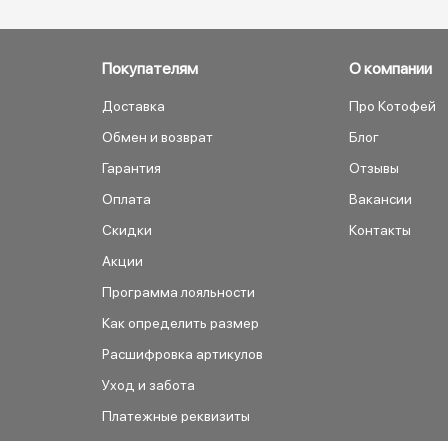
Покупателям
О компании
Доставка
Про Котофей
Обмен и возврат
Блог
Гарантия
Отзывы
Оплата
Вакансии
Скидки
Контакты
Акции
Программа лояльности
Как определить размер
Расшифровка артикулов
Уход и забота
Платежные реквизиты
Как сделать заказ