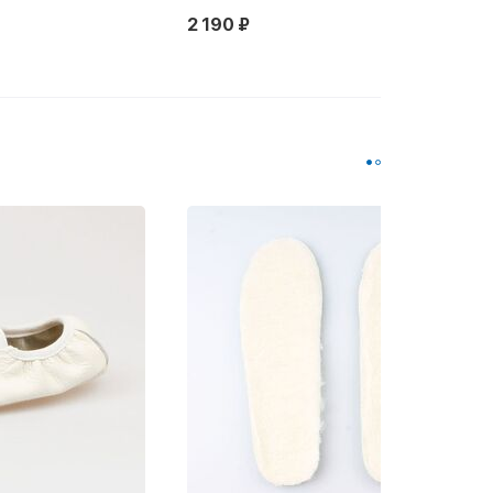
2 190 ₽