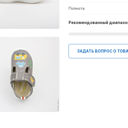
Полнота
Рекомендованный диапазо
ЗАДАТЬ ВОПРОС О ТОВ