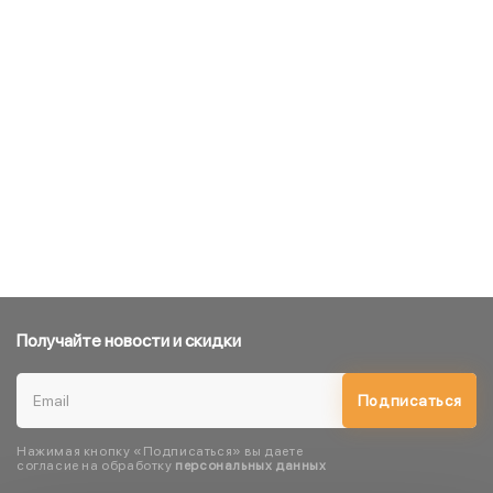
Получайте новости и скидки
Подписаться
Нажимая кнопку «Подписаться» вы даете
согласие на обработку
персональных данных