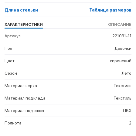
Длина стельки
Таблица размеров
ХАРАКТЕРИСТИКИ
ОПИСАНИЕ
Артикул
221031-11
Пол
Девочки
Цвет
сиреневый
Сезон
Лето
Материал верха
Текстиль
Материал подклада
Текстиль
Материал подошвы
ПВХ
Полнота
2