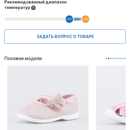
Рекомендованный диапазон
температур
+15 °
+35 °
ЗАДАТЬ ВОПРОС О ТОВАРЕ
Похожие модели