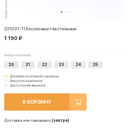
221031-11 Босоножки текстильные
1 190 ₽
Выберите размер
20
21
22
23
24
25
Доставка из интернет-магазина
Выкупить в магазине
Доступны оба варианта
В КОРЗИНУ
Доставка или самовывоз
(завтра)