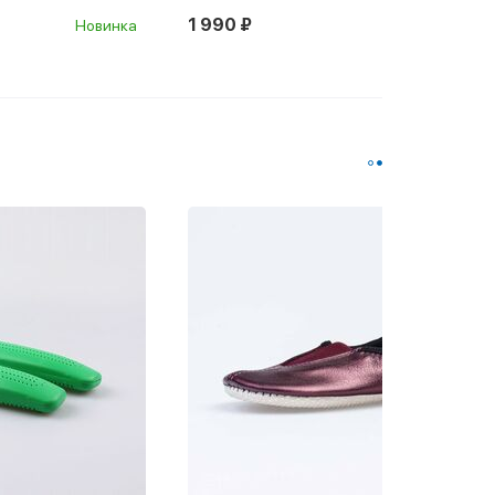
1 990 ₽
Новинка