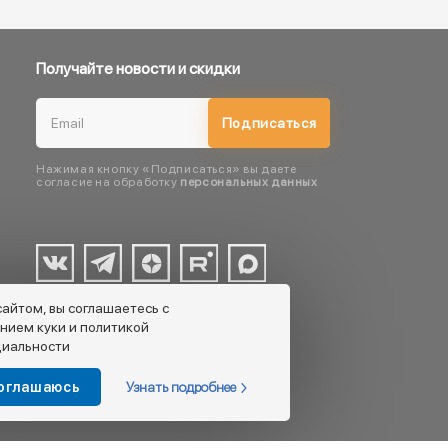
Получайте новости и скидки
Подписаться
Нажимая кнопку «Подписаться» вы даете
согласие на обработку
персональных данных
сайтом, вы соглашаетесь с
нием куки и политикой
иальности
Узнать подробнее
соглашаюсь