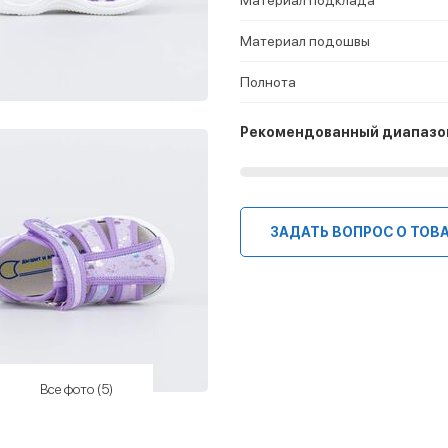
Материал подошвы
Полнота
Рекомендованный диапазо
ЗАДАТЬ ВОПРОС О ТОВ
Все фото (5)