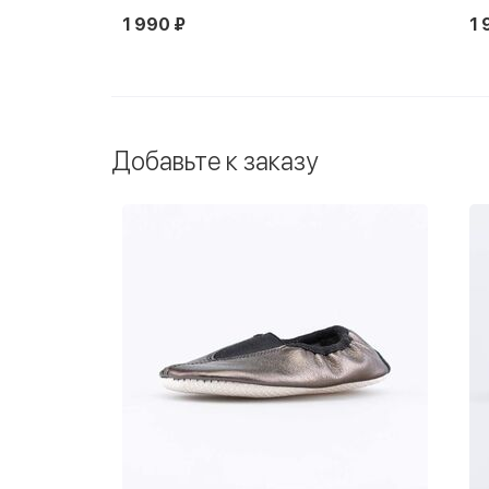
1 990 ₽
1 
Добавьте к заказу