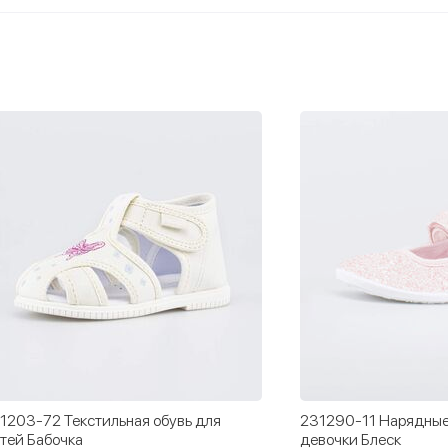
1203-72 Текстильная обувь для
231290-11 Нарядные
тей Бабочка
девочки Блеск