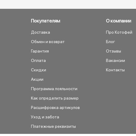
Покупателям
О компании
Доставка
Про Котофей
Обмен и возврат
Блог
Гарантия
Отзывы
Оплата
Вакансии
Скидки
Контакты
Акции
Программа лояльности
Как определить размер
Расшифровка артикулов
Уход и забота
Платежные реквизиты
Как сделать заказ