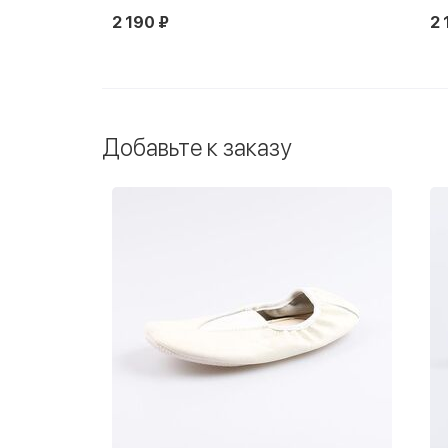
2 190 ₽
2 
Добавьте к заказу