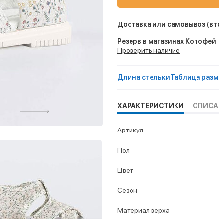
Доставка или самовывоз
(вт
Резерв в магазинах Котофей
Проверить наличие
Длина стельки
Таблица разм
ХАРАКТЕРИСТИКИ
ОПИСА
Артикул
Пол
Цвет
Сезон
Материал верха