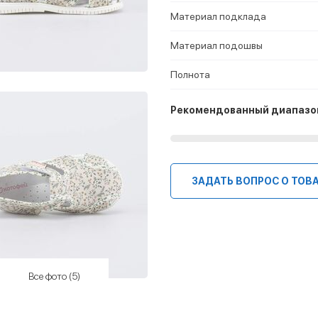
Материал подклада
Материал подошвы
Полнота
Рекомендованный диапазо
ЗАДАТЬ ВОПРОС О ТОВ
Все фото (5)