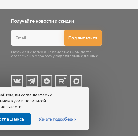
Получайте новости и скидки
Подписаться
Нажимая кнопку «Подписаться» вы даете
согласие на обработку
персональных данных
сайтом, вы соглашаетесь с
нием куки и политикой
иальности
Узнать подробнее
соглашаюсь