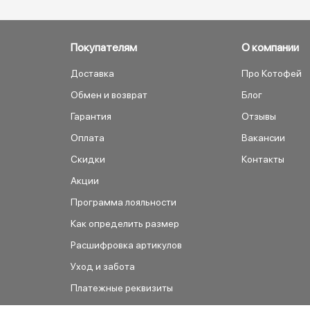
Покупателям
О компании
Доставка
Про Котофей
Обмен и возврат
Блог
Гарантия
Отзывы
Оплата
Вакансии
Скидки
Контакты
Акции
Программа лояльности
Как определить размер
Расшифровка артикулов
Уход и забота
Платежные реквизиты
Как сделать заказ