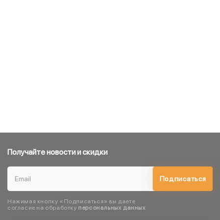
Получайте новости и скидки
Подписаться
Нажимая кнопку «Подписаться» вы даете
согласие на обработку
персональных данных