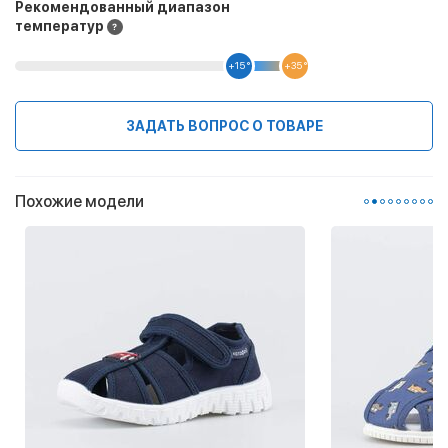
Рекомендованный диапазон
температур
+15 °
+35 °
ЗАДАТЬ ВОПРОС О ТОВАРЕ
Похожие модели