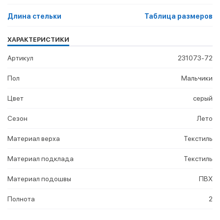
Длина стельки
Таблица размеров
ХАРАКТЕРИСТИКИ
Артикул
231073-72
Пол
Мальчики
Цвет
серый
Сезон
Лето
Материал верха
Текстиль
Материал подклада
Текстиль
Материал подошвы
ПВХ
Полнота
2