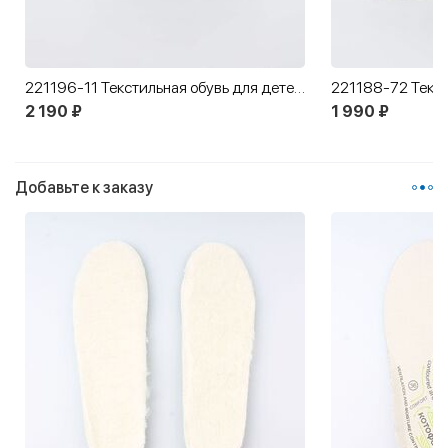
221196-11 Текстильная обувь для детей Авто
2 190 ₽
1 990 ₽
Добавьте к заказу