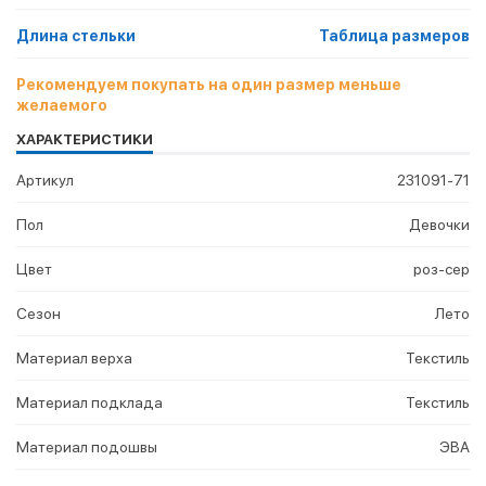
Длина стельки
Таблица размеров
Рекомендуем покупать на один размер меньше
желаемого
ХАРАКТЕРИСТИКИ
Артикул
231091-71
Пол
Девочки
Цвет
роз-сер
Сезон
Лето
Материал верха
Текстиль
Материал подклада
Текстиль
Материал подошвы
ЭВА