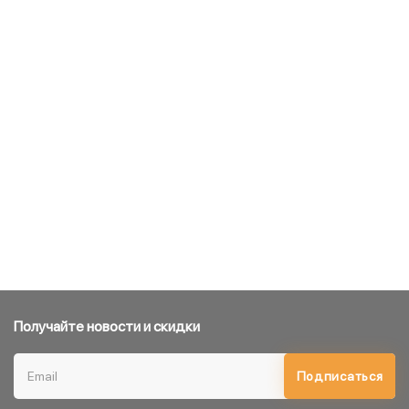
Получайте новости и скидки
Подписаться