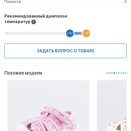
Полнота
3
Рекомендованный диапазон
температур
+15 °
+35 °
ЗАДАТЬ ВОПРОС О ТОВАРЕ
Похожие модели