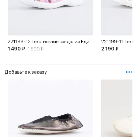
221133-12 Текстильные сандалии Единорог
1 490 ₽
1 890 ₽
2 190 ₽
Добавьте к заказу