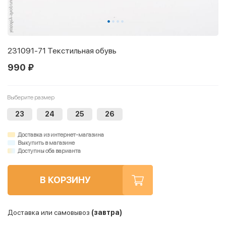
231091-71 Текстильная обувь
990 ₽
Выберите размер
23
24
25
26
Доставка из интернет-магазина
Выкупить в магазине
Доступны оба варианта
В КОРЗИНУ
Доставка или самовывоз
(завтра)