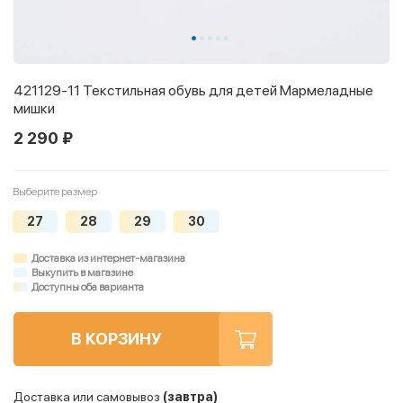
421129-11 Текстильная обувь для детей Мармеладные
мишки
2 290 ₽
Выберите размер
27
28
29
30
Доставка из интернет-магазина
Выкупить в магазине
Доступны оба варианта
В КОРЗИНУ
Доставка или самовывоз
(завтра)