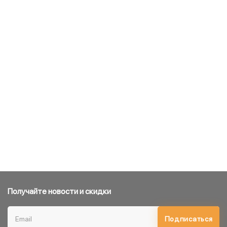
Получайте новости и скидки
Подписаться