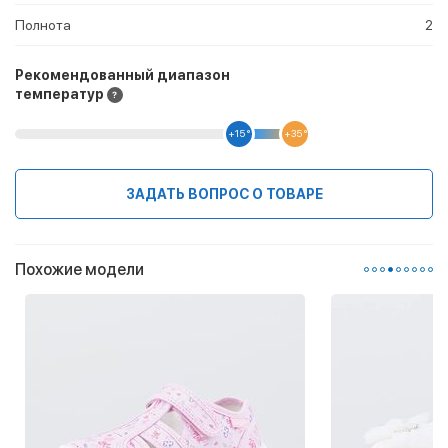
Полнота
2
Рекомендованный диапазон
температур
+15 °
+35 °
ЗАДАТЬ ВОПРОС О ТОВАРЕ
Похожие модели