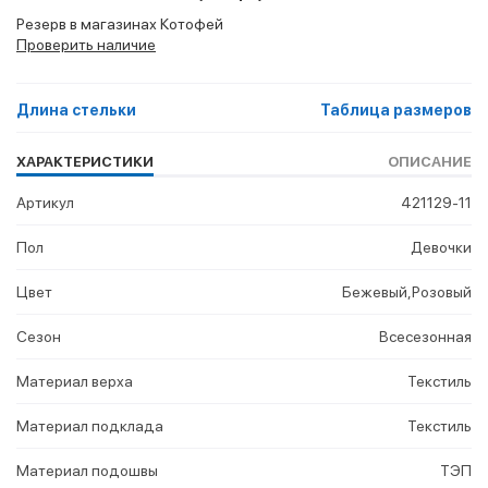
Резерв в магазинах Котофей
Проверить наличие
Длина стельки
Таблица размеров
ХАРАКТЕРИСТИКИ
ОПИСАНИЕ
Артикул
421129-11
Пол
Девочки
Цвет
Бежевый,Розовый
Сезон
Всесезонная
Материал верха
Текстиль
Материал подклада
Текстиль
Материал подошвы
ТЭП