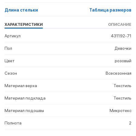
Длина стельки
Таблица размеров
ХАРАКТЕРИСТИКИ
ОПИСАНИЕ
Артикул
431192-71
Пол
Девочки
Цвет
розовый
Сезон
Всесезонная
Материал верха
Текстиль
Материал подклада
Текстиль
Материал подошвы
Микротекс
Полнота
2