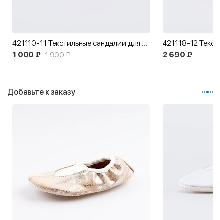
421110-11 Текстильные сандалии для девочки розовый
1 000 ₽
1 990 ₽
2 690 ₽
Добавьте к заказу