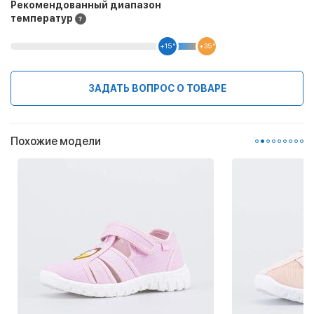
Рекомендованный диапазон
температур
+15 °
+35 °
ЗАДАТЬ ВОПРОС О ТОВАРЕ
Похожие модели