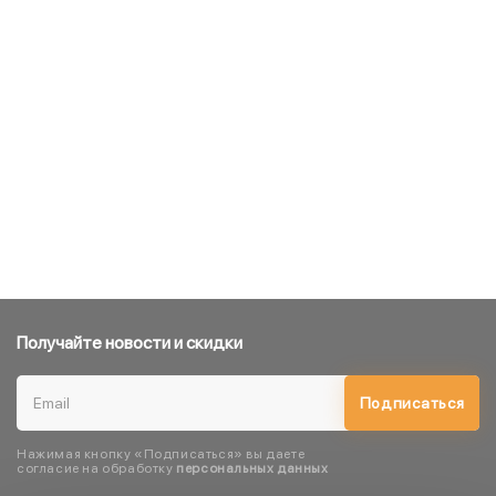
Получайте новости и скидки
Подписаться
Нажимая кнопку «Подписаться» вы даете
согласие на обработку
персональных данных