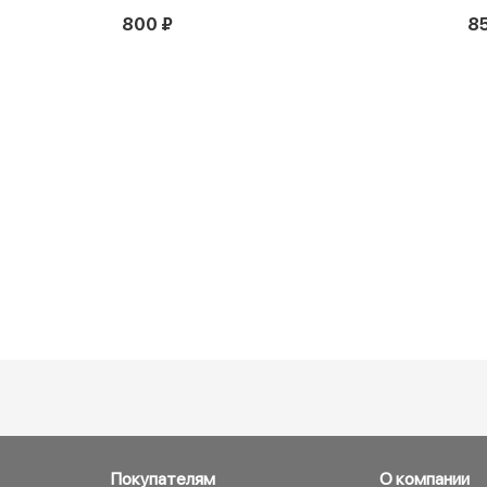
800 ₽
8
Покупателям
О компании