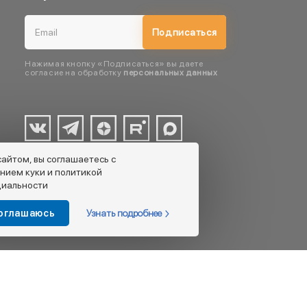
Подписаться
Нажимая кнопку «Подписаться» вы даете
согласие на обработку
персональных данных
сайтом, вы соглашаетесь с
нием куки и политикой
иальности
Узнать подробнее
соглашаюсь