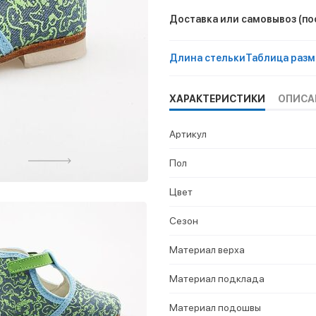
Доставка или самовывоз
(по
Длина стельки
Таблица разм
ХАРАКТЕРИСТИКИ
ОПИСА
Артикул
Пол
Цвет
Сезон
Материал верха
Материал подклада
Материал подошвы