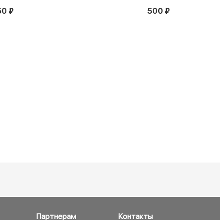
50 ₽
500 ₽
Партнерам
Контакты