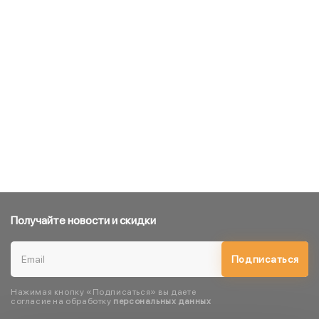
Получайте новости и скидки
Подписаться
Нажимая кнопку «Подписаться» вы даете
согласие на обработку
персональных данных