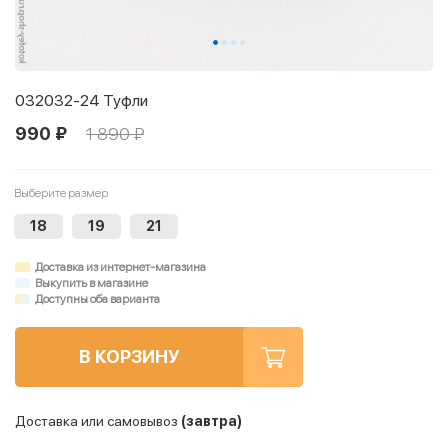
032032-24 Туфли
990 ₽
1 890 ₽
Выберите размер
18
19
21
Доставка из интернет-магазина
Выкупить в магазине
Доступны оба варианта
В КОРЗИНУ
Доставка или самовывоз
(завтра)