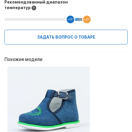
Рекомендованный диапазон
температур
+15 °
+25 °
ЗАДАТЬ ВОПРОС О ТОВАРЕ
Похожие модели