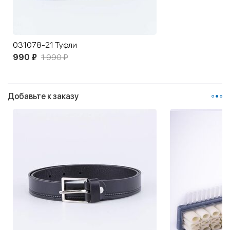
031078-21 Туфли
990 ₽
1 990 ₽
Добавьте к заказу