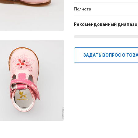
Полнота
Рекомендованный диапазо
ЗАДАТЬ ВОПРОС О ТОВ