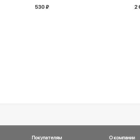
530 ₽
2 
Покупателям
О компании