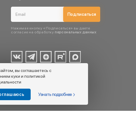
Подписаться
Нажимая кнопку «Подписаться» вы даете
согласие на обработку
персональных данных
сайтом, вы соглашаетесь с
нием куки и политикой
иальности
Узнать подробнее
соглашаюсь