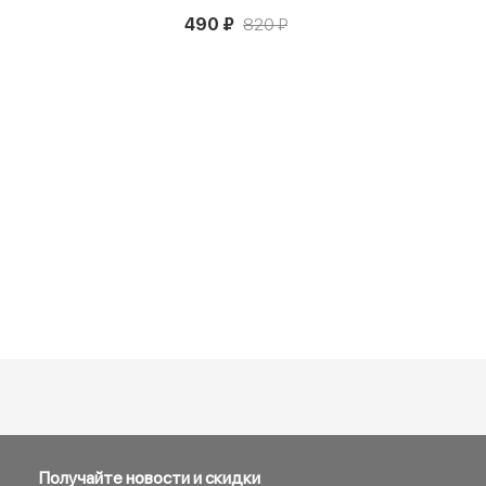
490 ₽
820 ₽
Получайте новости и скидки