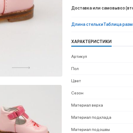
Доставка или самовывоз
(вт
Длина стельки
Таблица разм
ХАРАКТЕРИСТИКИ
Артикул
Пол
Цвет
Сезон
Материал верха
Материал подклада
Материал подошвы