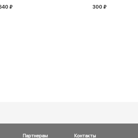
640 ₽
300 ₽
Партнерам
Контакты