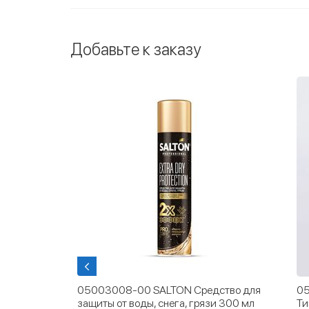
Добавьте к заказу
05003008-00 SALTON Средство для
05
r
защиты от воды, снега, грязи 300 мл
Ти