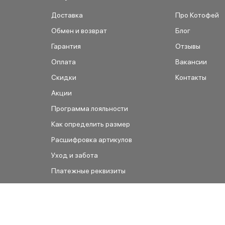
Доставка
Про Котофей
Обмен и возврат
Блог
Гарантия
Отзывы
Оплата
Вакансии
Скидки
Контакты
Акции
Программа лояльности
Как определить размер
Расшифровка артикулов
Уход и забота
Платежные реквизиты
Как сделать заказ