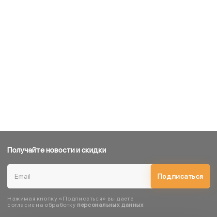
Получайте новости и скидки
Подписаться
Нажимая кнопку «Подписаться» вы даете
согласие на обработку
персональных данных