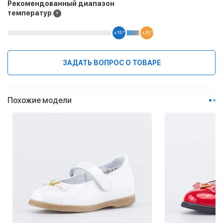
Рекомендованный диапазон
температур
+15 °
+25 °
ЗАДАТЬ ВОПРОС О ТОВАРЕ
Похожие модели